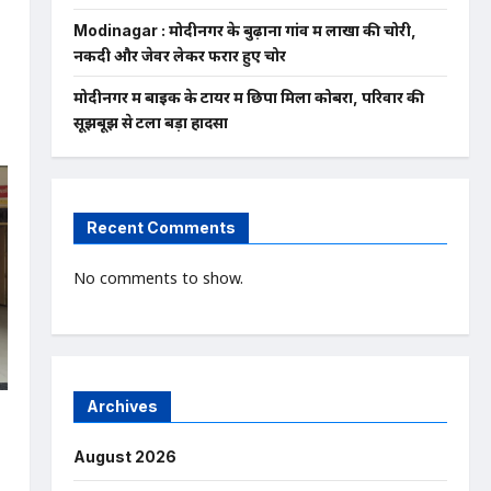
Modinagar : मोदीनगर के बुढ़ाना गांव में लाखों की चोरी,
नकदी और जेवर लेकर फरार हुए चोर
मोदीनगर में बाइक के टायर में छिपा मिला कोबरा, परिवार की
सूझबूझ से टला बड़ा हादसा
Recent Comments
No comments to show.
Archives
म
August 2026