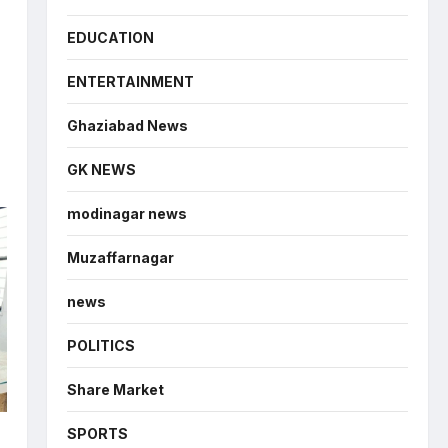
EDUCATION
ENTERTAINMENT
Ghaziabad News
GK NEWS
modinagar news
Muzaffarnagar
news
POLITICS
Share Market
SPORTS