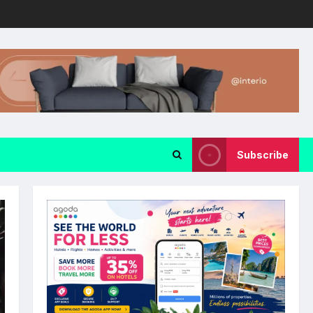
Subscribe