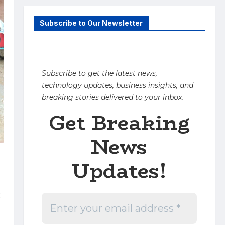
Subscribe to Our Newsletter
Subscribe to get the latest news,
technology updates, business insights, and
breaking stories delivered to your inbox.
Get Breaking
News
Updates!
द