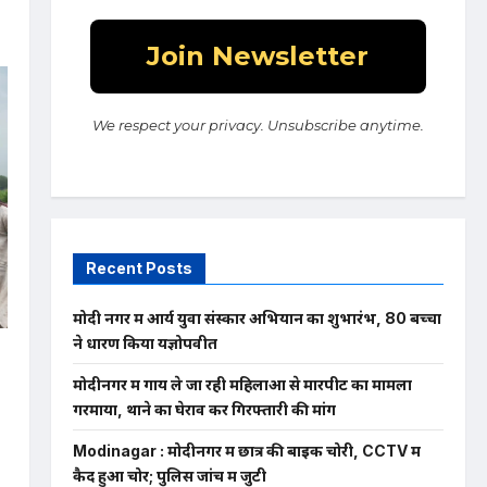
We respect your privacy. Unsubscribe anytime.
Recent Posts
मोदी नगर में आर्य युवा संस्कार अभियान का शुभारंभ, 80 बच्चों
ने धारण किया यज्ञोपवीत
मोदीनगर में गाय ले जा रही महिलाओं से मारपीट का मामला
गरमाया, थाने का घेराव कर गिरफ्तारी की मांग
Modinagar : मोदीनगर में छात्र की बाइक चोरी, CCTV में
कैद हुआ चोर; पुलिस जांच में जुटी