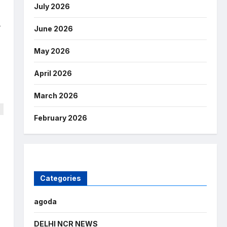
July 2026
न
June 2026
May 2026
April 2026
March 2026
February 2026
Categories
agoda
DELHI NCR NEWS