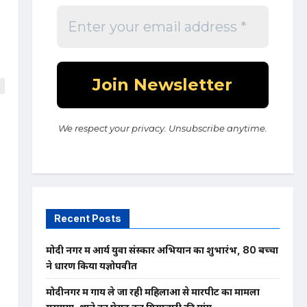
We respect your privacy. Unsubscribe anytime.
Recent Posts
मोदी नगर में आर्य युवा संस्कार अभियान का शुभारंभ, 80 बच्चों
ने धारण किया यज्ञोपवीत
मोदीनगर में गाय ले जा रही महिलाओं से मारपीट का मामला