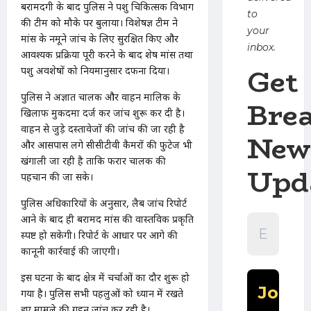
बरामदगी के बाद पुलिस ने पशु चिकित्सक विभाग
to
की टीम को मौके पर बुलाया। विशेषज्ञ टीम ने
your
मांस के नमूने जांच के लिए सुरक्षित किए और
inbox.
आवश्यक प्रक्रिया पूरी करने के बाद शेष मांस तथा
Get
पशु अवशेषों को नियमानुसार दफना दिया।
पुलिस ने अज्ञात चालक और वाहन मालिक के
Bre
खिलाफ मुकदमा दर्ज कर जांच शुरू कर दी है।
वाहन से जुड़े दस्तावेजों की जांच की जा रही है
New
और आसपास लगे सीसीटीवी कैमरों की फुटेज भी
खंगाली जा रही है ताकि फरार चालक की
Upd
पहचान की जा सके।
पुलिस अधिकारियों के अनुसार, लैब जांच रिपोर्ट
आने के बाद ही बरामद मांस की वास्तविक प्रकृति
स्पष्ट हो सकेगी। रिपोर्ट के आधार पर आगे की
कानूनी कार्रवाई की जाएगी।
इस घटना के बाद क्षेत्र में चर्चाओं का दौर शुरू हो
गया है। पुलिस सभी पहलुओं को ध्यान में रखते
हुए मामले की गहन जांच कर रही है।