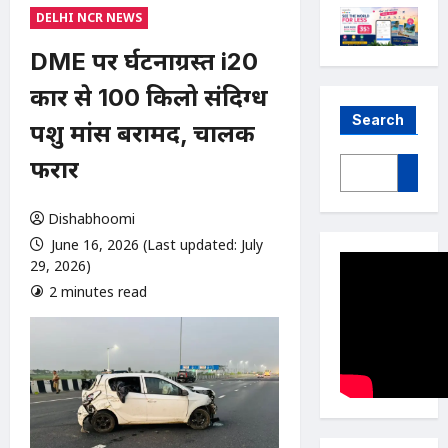
DELHI NCR NEWS
DME पर दुर्घटनाग्रस्त i20
कार से 100 किलो संदिग्ध
Search
पशु मांस बरामद, चालक
फरार
Dishabhoomi
June 16, 2026 (Last updated: July
29, 2026)
2 minutes read
0 comments