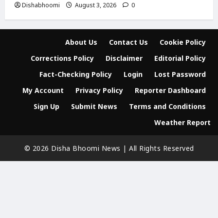
Dishabhoomi
August 3, 2026
0
About Us
Contact Us
Cookie Policy
Corrections Policy
Disclaimer
Editorial Policy
Fact-Checking Policy
Login
Lost Password
My Account
Privacy Policy
Reporter Dashboard
Sign Up
Submit News
Terms and Conditions
Weather Report