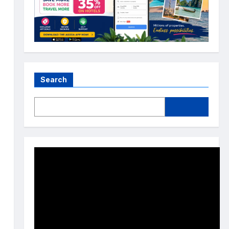
Search