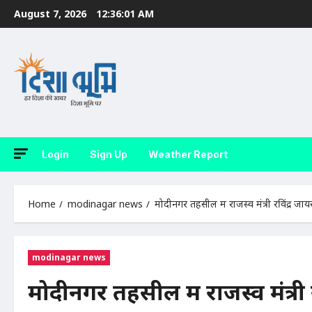
Skip
August 7, 2026
12:36:02 AM
to
content
Login
Sign Up
Weather Report
Home
modinagar news
मोदीनगर तहसील में राजस्व मंत्री रविंद्र
modinagar news
मोदीनगर तहसील में राजस्व मंत्र