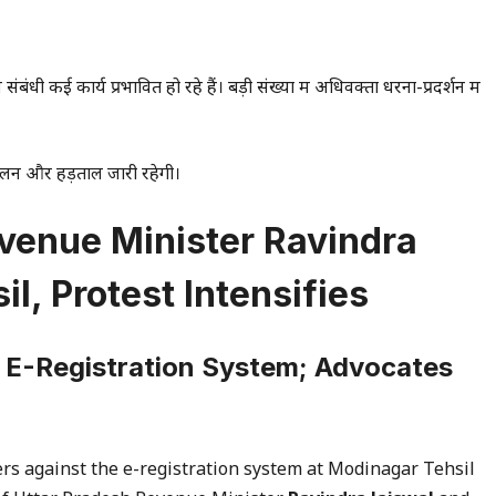
कई कार्य प्रभावित हो रहे हैं। बड़ी संख्या में अधिवक्ता धरना-प्रदर्शन में
दोलन और हड़ताल जारी रहेगी।
evenue Minister Ravindra
l, Protest Intensifies
st E-Registration System; Advocates
rs against the e-registration system at Modinagar Tehsil