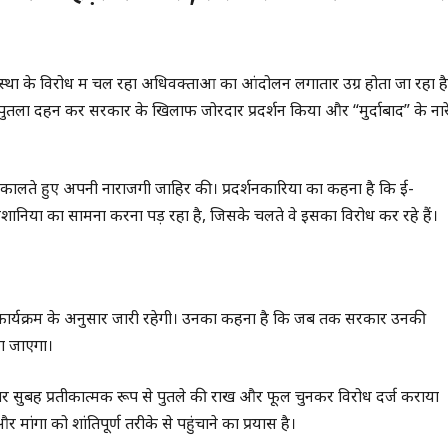
था के विरोध में चल रहा अधिवक्ताओं का आंदोलन लगातार उग्र होता जा रहा है
ुतला दहन कर सरकार के खिलाफ जोरदार प्रदर्शन किया और “मुर्दाबाद” के नार
कालते हुए अपनी नाराजगी जाहिर की। प्रदर्शनकारियों का कहना है कि ई-
ियों का सामना करना पड़ रहा है, जिसके चलते वे इसका विरोध कर रहे हैं।
ित कार्यक्रम के अनुसार जारी रहेगी। उनका कहना है कि जब तक सरकार उनकी
या जाएगा।
ार सुबह प्रतीकात्मक रूप से पुतले की राख और फूल चुनकर विरोध दर्ज कराया
ों को शांतिपूर्ण तरीके से पहुंचाने का प्रयास है।