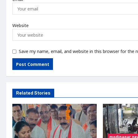
Website
Save my name, email, and website in this browser for the 
Related Stories
modinagar ne