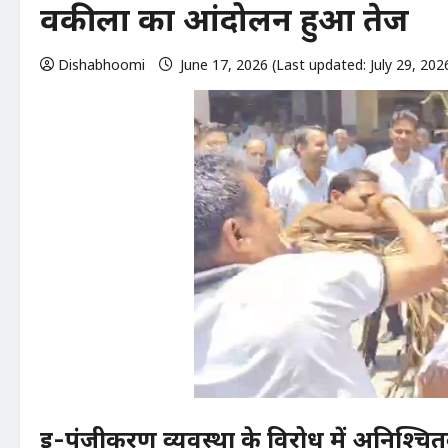
वकीलों का आंदोलन हुआ तेज
Dishabhoomi
June 17, 2026 (Last updated: July 29, 202
ई-पंजीकरण व्यवस्था के विरोध में अनिश्