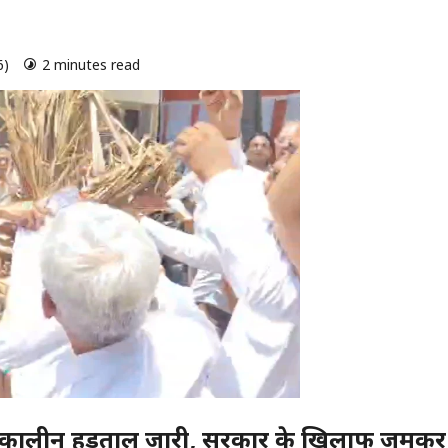
6)
2 minutes read
0 comments
चितकालीन हड़ताल जारी, सरकार के खिलाफ जमकर