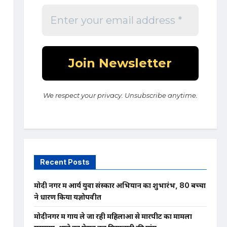
We respect your privacy. Unsubscribe anytime.
Recent Posts
मोदी नगर में आर्य युवा संस्कार अभियान का शुभारंभ, 80 बच्चों
ने धारण किया यज्ञोपवीत
मोदीनगर में गाय ले जा रही महिलाओं से मारपीट का मामला