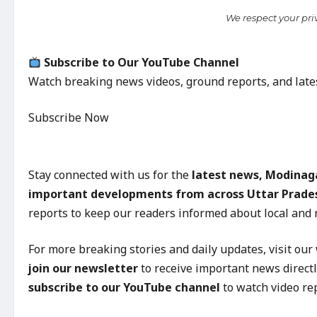
We respect your pri
Subscribe to Our YouTube Channel
Watch breaking news videos, ground reports, and lat
Subscribe Now
Stay connected with us for the
latest news, Modinaga
important developments from across Uttar Prades
reports to keep our readers informed about local and 
For more breaking stories and daily updates, visit ou
join our newsletter
to receive important news directl
subscribe to our YouTube channel
to watch video re