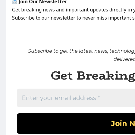
Join Our Newsletter
Get breaking news and important updates directly in 
Subscribe to our newsletter to never miss important s
Subscribe to get the latest news, technolog
delivered
Get Breakin