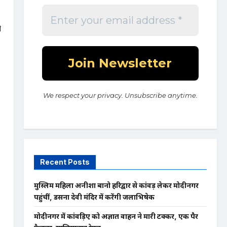
ी
We respect your privacy. Unsubscribe anytime.
Recent Posts
मुस्लिम महिला अनीशा बानो हरिद्वार से कांवड़ लेकर मोदीनगर
पहुंचीं, डसना देवी मंदिर में करेंगी जलाभिषेक
मोदीनगर में कांवड़िए को अज्ञात वाहन ने मारी टक्कर, एक पैर