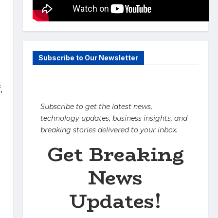
Subscribe to Our Newsletter
,
Subscribe to get the latest news,
technology updates, business insights, and
breaking stories delivered to your inbox.
Get Breaking
News
Updates!