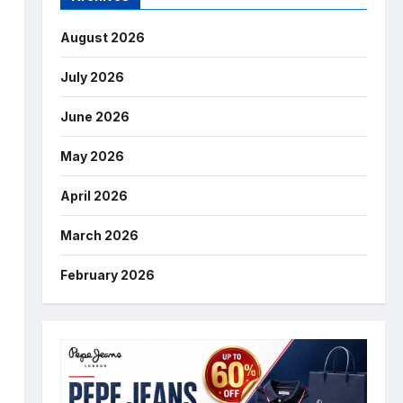
August 2026
July 2026
June 2026
May 2026
April 2026
March 2026
February 2026