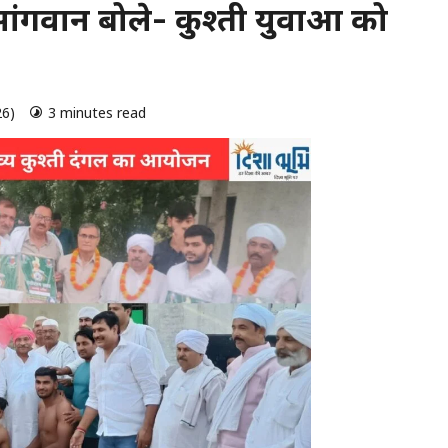
गवान बोले- कुश्ती युवाओं को
26)
3 minutes read
0 comments