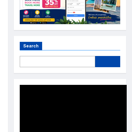
Search