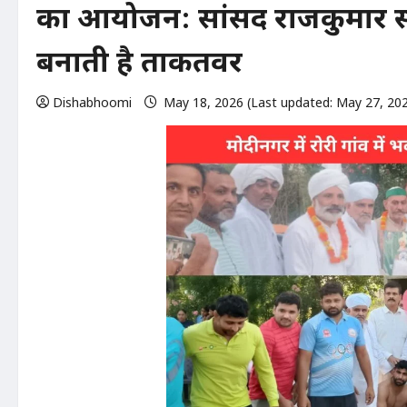
का आयोजन: सांसद राजकुमार सां
बनाती है ताकतवर
Dishabhoomi
May 18, 2026 (Last updated: May 27, 20