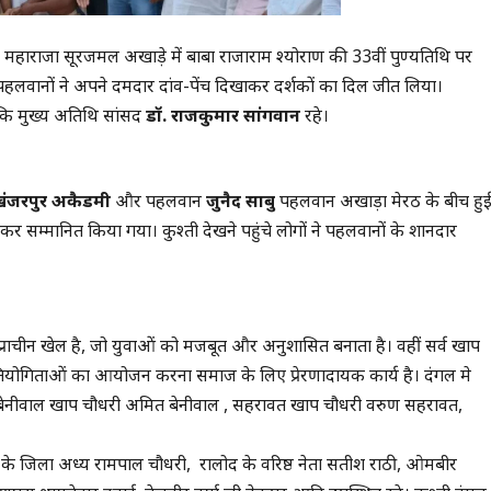
 स्थित महाराजा सूरजमल अखाड़े में बाबा राजाराम श्योराण की 33वीं पुण्यतिथि पर
 पहलवानों ने अपने दमदार दांव-पेंच दिखाकर दर्शकों का दिल जीत लिया।
कि मुख्य अतिथि सांसद
डॉ. राजकुमार सांगवान
रहे।
ंजरपुर अकैडमी
और पहलवान
जुनैद साबु
पहलवान अखाड़ा मेरठ के बीच हुई
 सम्मानित किया गया। कुश्ती देखने पहुंचे लोगों ने पहलवानों के शानदार
प्राचीन खेल है, जो युवाओं को मजबूत और अनुशासित बनाता है। वहीं सर्व खाप
 प्रतियोगिताओं का आयोजन करना समाज के लिए प्रेरणादायक कार्य है। दंगल मे
बेनीवाल खाप चौधरी अमित बेनीवाल , सहरावत खाप चौधरी वरुण सहरावत,
 के जिला अध्यक्ष रामपाल चौधरी, रालोद के वरिष्ठ नेता सतीश राठी, ओमबीर