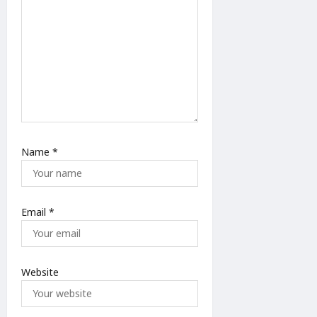
Name
*
Email
*
Website