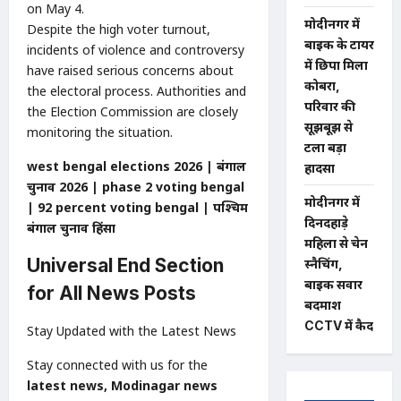
on May 4.
मोदीनगर में
Despite the high voter turnout,
बाइक के टायर
incidents of violence and controversy
में छिपा मिला
have raised serious concerns about
कोबरा,
the electoral process. Authorities and
परिवार की
the Election Commission are closely
सूझबूझ से
monitoring the situation.
टला बड़ा
west bengal elections 2026 | बंगाल
हादसा
चुनाव 2026 | phase 2 voting bengal
मोदीनगर में
| 92 percent voting bengal | पश्चिम
दिनदहाड़े
बंगाल चुनाव हिंसा
महिला से चेन
Universal End Section
स्नैचिंग,
बाइक सवार
for All News Posts
बदमाश
CCTV में कैद
Stay Updated with the Latest News
Stay connected with us for the
latest news, Modinagar news