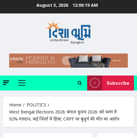
Skip
August 5, 2026
12:00:20 AM
to
content
Subscribe
Primary
Menu
Home
POLITICS
West Bengal Elections 2026: बंगाल चुनाव 2026: दूसरे चरण में
92% मतदान, कई जिलों में हिंसा; CRPF पर बुजुर्ग की मौत का आरोप