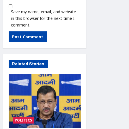
Save my name, email, and website
in this browser for the next time I
comment.
Related Stories
POLITICS