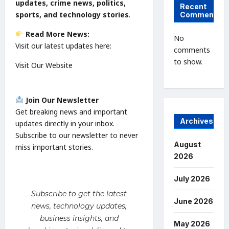
updates, crime news, politics,
Recent
sports, and technology stories
.
Comments
Read More News:
No
Visit our latest updates here:
comments
to show.
Visit Our Website
Join Our Newsletter
Get breaking news and important
Archives
updates directly in your inbox.
Subscribe to our newsletter to never
August
miss important stories.
2026
July 2026
Subscribe to get the latest
June 2026
news, technology updates,
business insights, and
May 2026