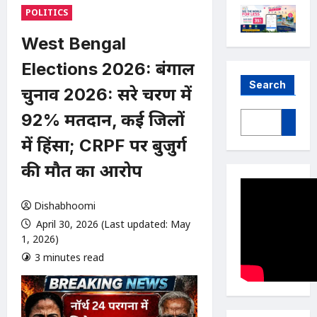
POLITICS
West Bengal
Elections 2026: बंगाल
Search
चुनाव 2026: दूसरे चरण में
92% मतदान, कई जिलों
में हिंसा; CRPF पर बुजुर्ग
की मौत का आरोप
Dishabhoomi
April 30, 2026 (Last updated: May
1, 2026)
3 minutes read
0 comments