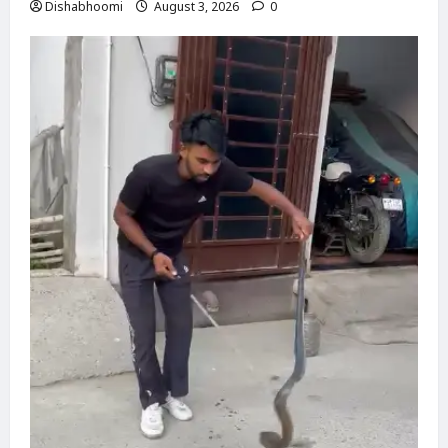
Dishabhoomi
August 3, 2026
0