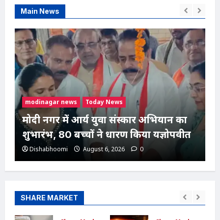
Main News
modinagar news
Today News
मोदी नगर में आर्य युवा संस्कार अभियान का
शुभारंभ, 80 बच्चों ने धारण किया यज्ञोपवीत
Dishabhoomi
August 6, 2026
0
SHARE MARKET