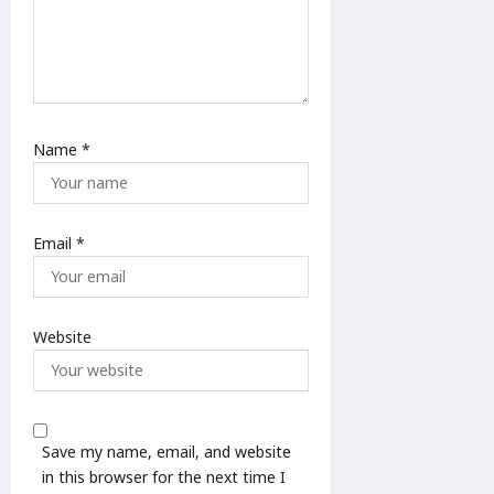
Name
*
Email
*
Website
Save my name, email, and website
in this browser for the next time I