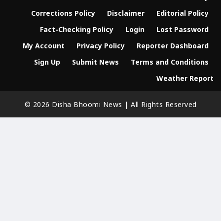
Corrections Policy
Disclaimer
Editorial Policy
Fact-Checking Policy
Login
Lost Password
My Account
Privacy Policy
Reporter Dashboard
Sign Up
Submit News
Terms and Conditions
Weather Report