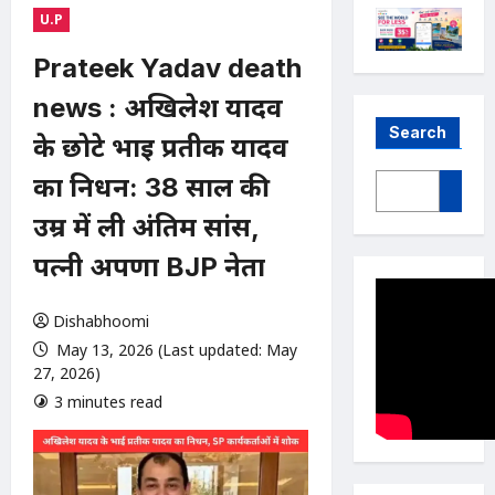
U.P
Prateek Yadav death
news : अखिलेश यादव
Search
के छोटे भाई प्रतीक यादव
का निधन: 38 साल की
उम्र में ली अंतिम सांस,
पत्नी अपर्णा BJP नेता
Dishabhoomi
May 13, 2026 (Last updated: May
27, 2026)
3 minutes read
0 comments