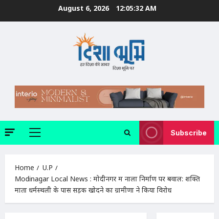
Skip
August 6, 2026
12:05:33 AM
to
content
Subscribe
Primary
Menu
Home
U.P
Modinagar Local News : मोदीनगर में नाला निर्माण पर बवाल: शक्ति
माता धर्मस्थली के पास सड़क खोदने का ग्रामीणों ने किया विरोध