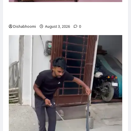
Modinagar : मोदीनगर के बुढ़ाना गांव में लाखों की
चोरी, नकदी और जेवर लेकर फरार हुए चोर
Dishabhoomi
August 3, 2026
0