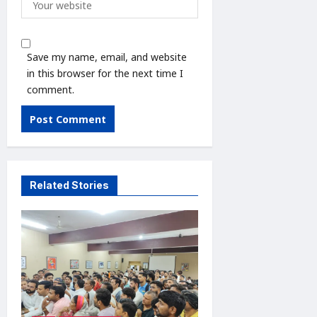
Save my name, email, and website
in this browser for the next time I
comment.
Related Stories