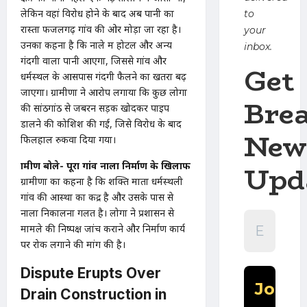
लेकिन वहां विरोध होने के बाद अब पानी का
to
रास्ता फजलगढ़ गांव की ओर मोड़ा जा रहा है।
your
उनका कहना है कि नाले में होटल और अन्य
inbox.
गंदगी वाला पानी आएगा, जिससे गांव और
Get
धर्मस्थल के आसपास गंदगी फैलने का खतरा बढ़
जाएगा। ग्रामीणों ने आरोप लगाया कि कुछ लोगों
Bre
की सांठगांठ से जबरन सड़क खोदकर पाइप
डालने की कोशिश की गई, जिसे विरोध के बाद
New
फिलहाल रुकवा दिया गया।
Upd
ग्रामीण बोले- पूरा गांव नाला निर्माण के खिलाफ
ग्रामीणों का कहना है कि शक्ति माता धर्मस्थली
गांव की आस्था का केंद्र है और उसके पास से
नाला निकालना गलत है। लोगों ने प्रशासन से
मामले की निष्पक्ष जांच कराने और निर्माण कार्य
पर रोक लगाने की मांग की है।
Dispute Erupts Over
Drain Construction in