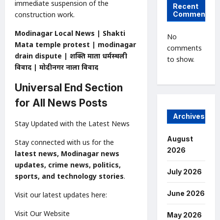
immediate suspension of the
Recent
Comments
construction work.
Modinagar Local News | Shakti
No
Mata temple protest | modinagar
comments
drain dispute | शक्ति माता धर्मस्थली
to show.
विवाद | मोदीनगर नाला विवाद
Universal End Section
for All News Posts
Archives
Stay Updated with the Latest News
August
Stay connected with us for the
2026
latest news, Modinagar news
updates, crime news, politics,
July 2026
sports, and technology stories
.
June 2026
Visit our latest updates here:
Visit Our Website
May 2026