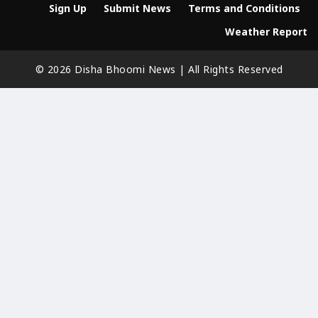
Sign Up
Submit News
Terms and Conditions
Weather Report