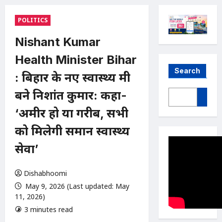
POLITICS
Nishant Kumar
Health Minister Bihar
Search
: बिहार के नए स्वास्थ्य मंत्री
बने निशांत कुमार: कहा-
‘अमीर हो या गरीब, सभी
को मिलेगी समान स्वास्थ्य
सेवा’
Dishabhoomi
May 9, 2026 (Last updated: May
11, 2026)
3 minutes read
0 comments