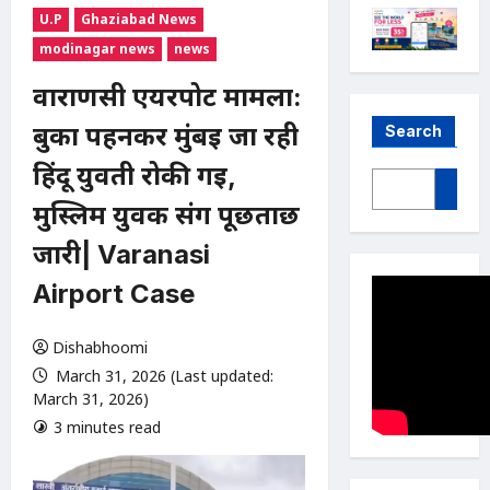
U.P
Ghaziabad News
modinagar news
news
वाराणसी एयरपोर्ट मामला:
बुर्का पहनकर मुंबई जा रही
Search
हिंदू युवती रोकी गई,
मुस्लिम युवक संग पूछताछ
जारी| Varanasi
Airport Case
Dishabhoomi
March 31, 2026 (Last updated:
March 31, 2026)
3 minutes read
0 comments