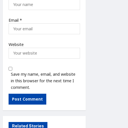
Email
*
Website
Save my name, email, and website
in this browser for the next time I
comment.
Related Stories