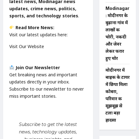
latest news, Modinagar news
updates, crime news, politics,
Modinagar
sports, and technology stories
.
: मोदीनगर के
बुढ़ाना गांव में
Read More News:
लाखों की
Visit our latest updates here:
चोरी, नकदी
और जेवर
Visit Our Website
लेकर फरार
हुए चोर
Join Our Newsletter
मोदीनगर में
Get breaking news and important
बाइक के टायर
updates directly in your inbox.
में छिपा मिला
Subscribe to our newsletter to never
कोबरा,
miss important stories.
परिवार की
सूझबूझ से
टला बड़ा
हादसा
Subscribe to get the latest
news, technology updates,