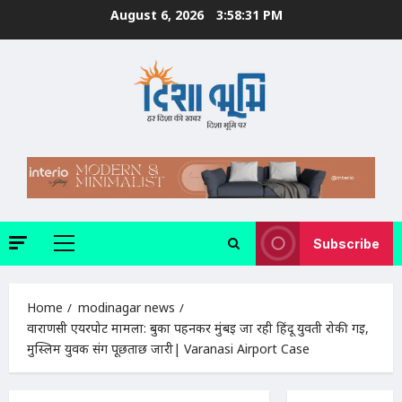
Skip
August 6, 2026
3:58:32 PM
to
content
Subscribe
Primary
Menu
Home
modinagar news
वाराणसी एयरपोर्ट मामला: बुर्का पहनकर मुंबई जा रही हिंदू युवती रोकी गई,
मुस्लिम युवक संग पूछताछ जारी| Varanasi Airport Case