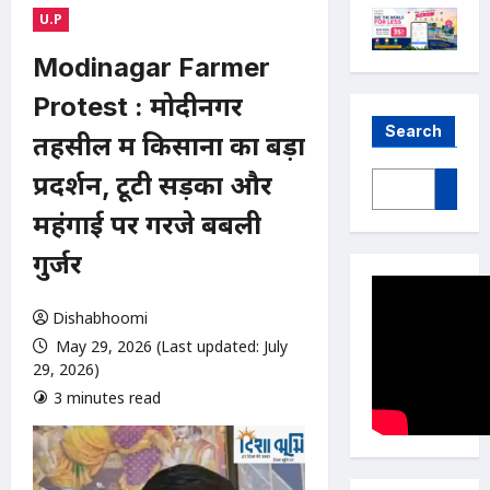
U.P
Modinagar Farmer
Protest : मोदीनगर
Search
तहसील में किसानों का बड़ा
प्रदर्शन, टूटी सड़कों और
महंगाई पर गरजे बबली
गुर्जर
Dishabhoomi
May 29, 2026 (Last updated: July
29, 2026)
3 minutes read
0 comments