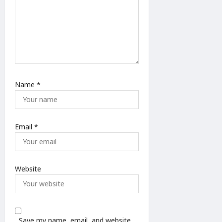
Name
*
Email
*
Website
Save my name, email, and website