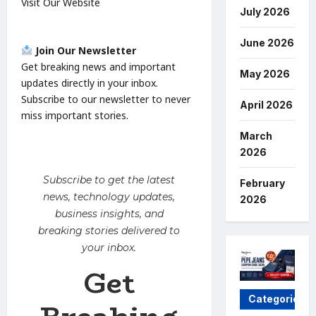
Visit Our Website
July 2026
June 2026
Join Our Newsletter
Get breaking news and important
May 2026
updates directly in your inbox.
Subscribe to our newsletter to never
April 2026
miss important stories.
March
2026
Subscribe to get the latest
February
news, technology updates,
2026
business insights, and
breaking stories delivered to
your inbox.
Get
Categories