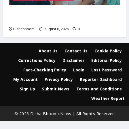
मोदी नगर में आर्य युवा संस्कार अभियान का शुभारंभ,
80 बच्चों ने धारण किया यज्ञोपवीत
Dishabhoomi
August 6, 2026
0
About Us
Contact Us
Cookie Policy
Corrections Policy
Disclaimer
Editorial Policy
Fact-Checking Policy
Login
Lost Password
My Account
Privacy Policy
Reporter Dashboard
Sign Up
Submit News
Terms and Conditions
Weather Report