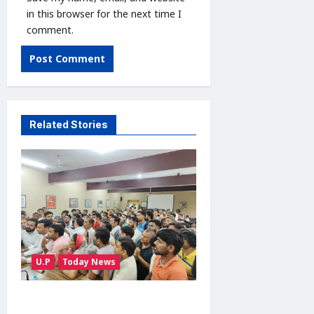
in this browser for the next time I
comment.
Related Stories
U.P
Today News
सारा रोड चौड़ीकरण की मांग को