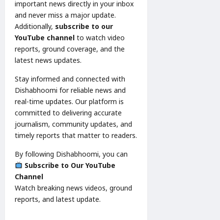
important news directly in your inbox
and never miss a major update.
Additionally,
subscribe to our
YouTube channel
to watch video
reports, ground coverage, and the
latest news updates.
Stay informed and connected with
Dishabhoomi for reliable news and
real-time updates. Our platform is
committed to delivering accurate
journalism, community updates, and
timely reports that matter to readers.
By following Dishabhoomi, you can
Subscribe to Our YouTube
Channel
Watch breaking news videos, ground
reports, and latest update.