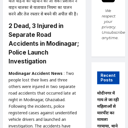
वाले वाहनों की पहचान की जा सके। प्रशासन ने
वाहन चालकों से यातायात नियमों का पालन
We
करने और तेज रफ्तार से बचने की अपील की है।
respect
your
2 Dead, 3 Injured in
privacy.
Unsubscribe
Separate Road
anytime.
Accidents in Modinagar;
Police Launch
Investigation
Modinagar Accident News
: Two
Recent
people lost their lives and three
Posts
others were injured in two separate
road accidents that occurred late at
मोदीनगर में
night in Modinagar, Ghaziabad.
गाय ले जा रही
Following the incidents, police
महिलाओं से
registered cases against unidentified
मारपीट का
vehicle drivers and launched an
मामला
investigation. The accidents have
गरमाया, थाने