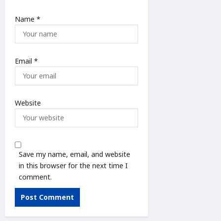
Name
*
Email
*
Website
Save my name, email, and website
in this browser for the next time I
comment.