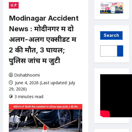
U.P
Modinagar Accident
News : मोदीनगर में दो
Search
अलग-अलग एक्सीडेंट में
2 की मौत, 3 घायल;
पुलिस जांच में जुटी
Dishabhoomi
June 4, 2026 (Last updated: July
29, 2026)
3 minutes read
0 comments