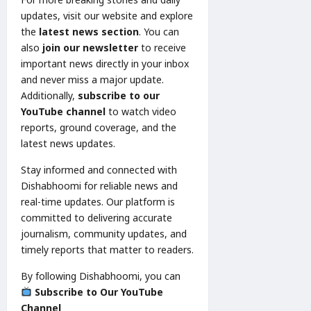
updates, visit our website and explore
the
latest news section
. You can
also
join our newsletter
to receive
important news directly in your inbox
and never miss a major update.
Additionally,
subscribe to our
YouTube channel
to watch video
reports, ground coverage, and the
latest news updates.
Stay informed and connected with
Dishabhoomi for reliable news and
real-time updates. Our platform is
committed to delivering accurate
journalism, community updates, and
timely reports that matter to readers.
By following Dishabhoomi, you can
Subscribe to Our YouTube
Channel