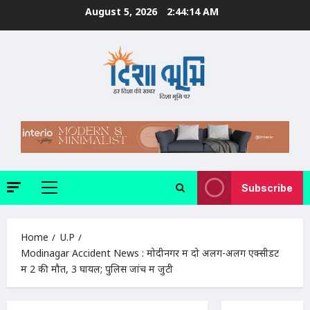
Skip
August 5, 2026
2:44:15 AM
to
content
Subscribe
Primary
Menu
Home
U.P
Modinagar Accident News : मोदीनगर में दो अलग-अलग एक्सीडेंट
में 2 की मौत, 3 घायल; पुलिस जांच में जुटी