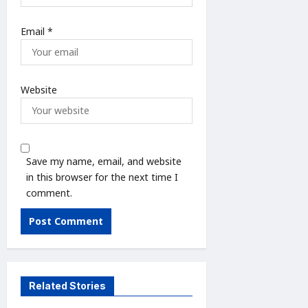
Email
*
Website
Save my name, email, and website
in this browser for the next time I
comment.
Related Stories