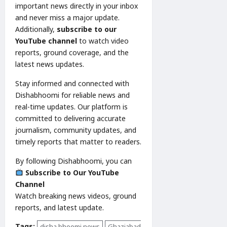
important news directly in your inbox
and never miss a major update.
Additionally,
subscribe to our
YouTube channel
to watch video
reports, ground coverage, and the
latest news updates.
Stay informed and connected with
Dishabhoomi for reliable news and
real-time updates. Our platform is
committed to delivering accurate
journalism, community updates, and
timely reports that matter to readers.
By following Dishabhoomi, you can
Subscribe to Our YouTube
Channel
Watch breaking news videos, ground
reports, and latest update.
Tags:
disha bhoomi news
Ghaziabad