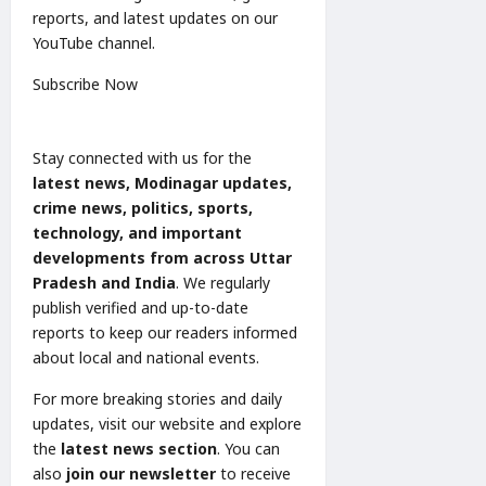
reports, and latest updates on our
YouTube channel.
Subscribe Now
Stay connected with us for the
latest news, Modinagar updates,
crime news, politics, sports,
technology, and important
developments from across Uttar
Pradesh and India
. We regularly
publish verified and up-to-date
reports to keep our readers informed
about local and national events.
For more breaking stories and daily
updates, visit our website and explore
the
latest news section
. You can
also
join our newsletter
to receive