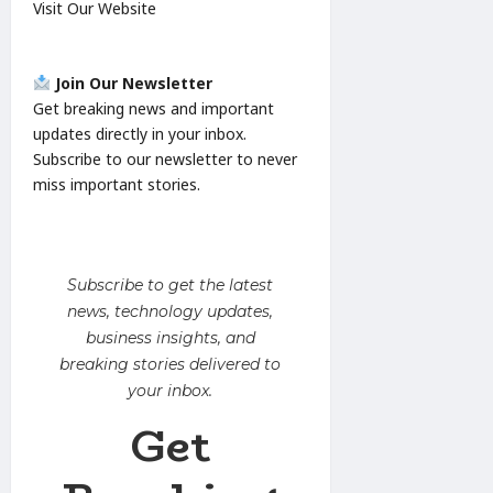
Visit Our Website
Join Our Newsletter
Get breaking news and important
updates directly in your inbox.
Subscribe to our newsletter to never
miss important stories.
Subscribe to get the latest
news, technology updates,
business insights, and
breaking stories delivered to
your inbox.
Get