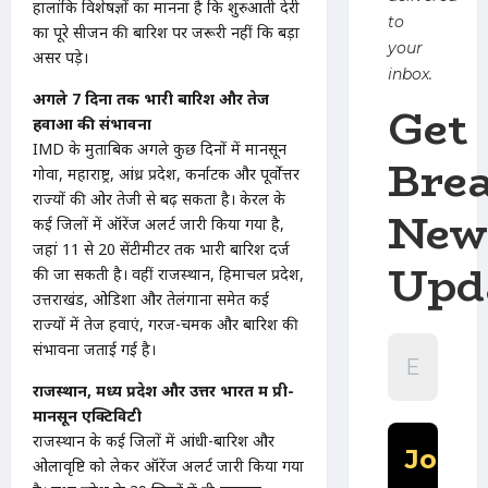
हालांकि विशेषज्ञों का मानना है कि शुरुआती देरी
to
का पूरे सीजन की बारिश पर जरूरी नहीं कि बड़ा
your
असर पड़े।
inbox.
अगले 7 दिनों तक भारी बारिश और तेज
Get
हवाओं की संभावना
IMD के मुताबिक अगले कुछ दिनों में मानसून
Bre
गोवा, महाराष्ट्र, आंध्र प्रदेश, कर्नाटक और पूर्वोत्तर
राज्यों की ओर तेजी से बढ़ सकता है। केरल के
New
कई जिलों में ऑरेंज अलर्ट जारी किया गया है,
जहां 11 से 20 सेंटीमीटर तक भारी बारिश दर्ज
Upd
की जा सकती है। वहीं राजस्थान, हिमाचल प्रदेश,
उत्तराखंड, ओडिशा और तेलंगाना समेत कई
राज्यों में तेज हवाएं, गरज-चमक और बारिश की
संभावना जताई गई है।
राजस्थान, मध्य प्रदेश और उत्तर भारत में प्री-
मानसून एक्टिविटी
राजस्थान के कई जिलों में आंधी-बारिश और
ओलावृष्टि को लेकर ऑरेंज अलर्ट जारी किया गया