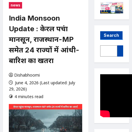
news
India Monsoon
Update : केरल पहुंचा
Search
मानसून, राजस्थान-MP
समेत 24 राज्यों में आंधी-
बारिश का खतरा
Dishabhoomi
June 4, 2026 (Last updated: July
29, 2026)
4 minutes read
0 comments