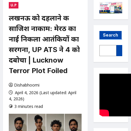
U.P
लखनऊ को दहलाने की
साजिश नाकाम: मेरठ का
Search
नाई निकला आतंकियों का
सरगना, UP ATS ने 4 को
दबोचा | Lucknow
Terror Plot Foiled
Dishabhoomi
April 4, 2026 (Last updated: April
4, 2026)
3 minutes read
0 comments