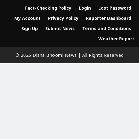
Fact-Checking Policy
Login
Lost Password
My Account
Privacy Policy
Reporter Dashboard
Sign Up
Submit News
Terms and Conditions
Weather Report