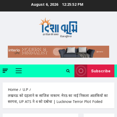
Skip
August 6, 2026
12:25:53 PM
to
content
Subscribe
Primary
Menu
Home
U.P
लखनऊ को दहलाने की साजिश नाकाम: मेरठ का नाई निकला आतंकियों का
सरगना, UP ATS ने 4 को दबोचा | Lucknow Terror Plot Foiled