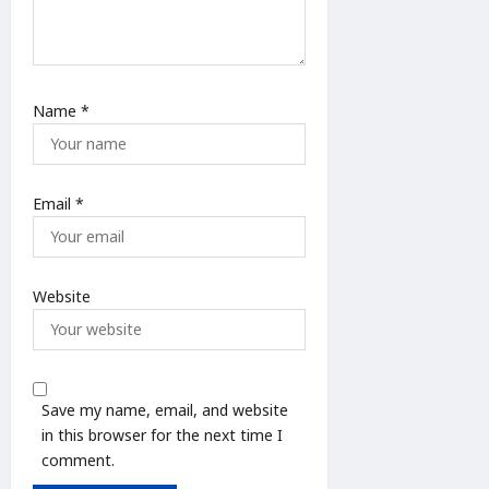
Name
*
Email
*
Website
Save my name, email, and website
in this browser for the next time I
comment.