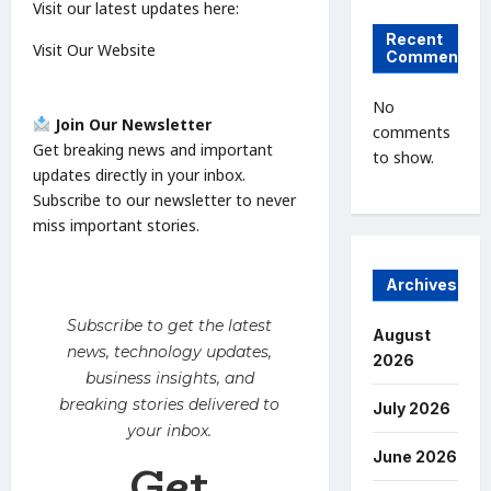
Visit our latest updates here:
Recent
Visit Our Website
Comments
No
Join Our Newsletter
comments
Get breaking news and important
to show.
updates directly in your inbox.
Subscribe to our newsletter to never
miss important stories.
Archives
Subscribe to get the latest
August
news, technology updates,
2026
business insights, and
breaking stories delivered to
July 2026
your inbox.
June 2026
Get