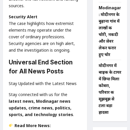
sources.
Modinagar
: मोदीनगर के
Security Alert
बुढ़ाना गांव में
The case highlights how extremist
लाखों की
elements may operate under the
चोरी, नकदी
cover of ordinary professions.
और जेवर
Security agencies are on high alert,
लेकर फरार
and the investigation is ongoing.
हुए चोर
Universal End Section
मोदीनगर में
for All News Posts
बाइक के टायर
में छिपा मिला
Stay Updated with the Latest News
कोबरा,
परिवार की
Stay connected with us for the
सूझबूझ से
latest news, Modinagar news
टला बड़ा
updates, crime news, politics,
हादसा
sports, and technology stories
.
Read More News: