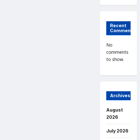
Recent
Comments
No
comments
to show.
Archives
August
2026
July 2026