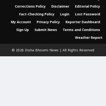
Corrections Policy
Disclaimer
Editorial Policy
Fact-Checking Policy
Login
Lost Password
My Account
Privacy Policy
Reporter Dashboard
Sign Up
Submit News
Terms and Conditions
Weather Report