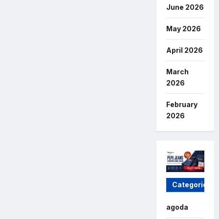
June 2026
May 2026
April 2026
March
2026
February
2026
Categories
agoda