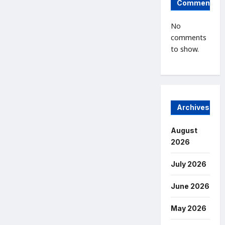
Comments
No
comments
to show.
Archives
August
2026
July 2026
June 2026
May 2026