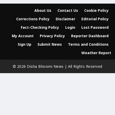
About Us
Contact Us
Cookie Policy
Corrections Policy
Disclaimer
Editorial Policy
Fact-Checking Policy
Login
Lost Password
My Account
Privacy Policy
Reporter Dashboard
Sign Up
Submit News
Terms and Conditions
Weather Report