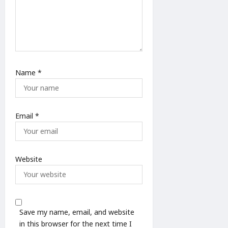
Name
*
Email
*
Website
Save my name, email, and website
in this browser for the next time I