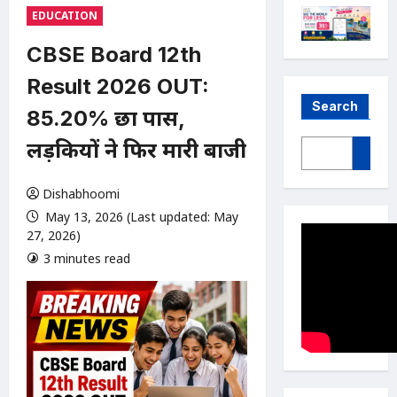
EDUCATION
CBSE Board 12th
Result 2026 OUT:
Search
85.20% छात्र पास,
लड़कियों ने फिर मारी बाजी
Dishabhoomi
May 13, 2026 (Last updated: May
27, 2026)
3 minutes read
0 comments