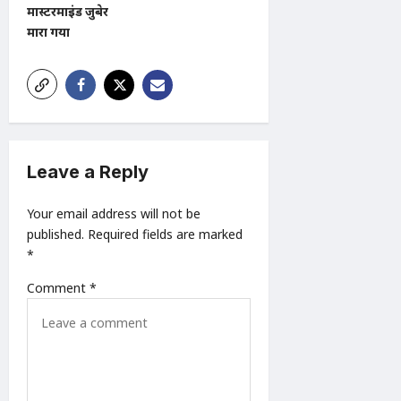
मास्टरमाइंड जुबेर
i
मारा गया
g
a
t
i
o
Leave a Reply
n
Your email address will not be
published.
Required fields are marked
*
Comment
*