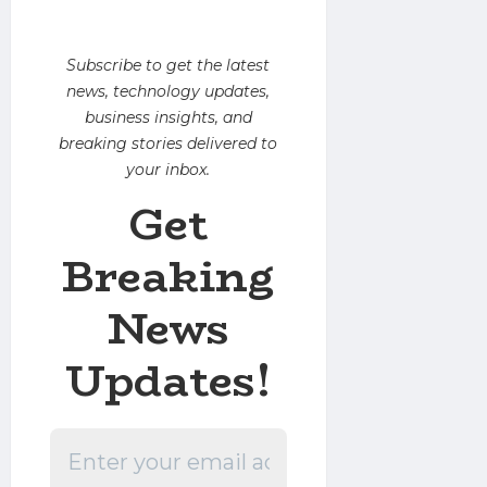
Subscribe to get the latest
news, technology updates,
business insights, and
breaking stories delivered to
your inbox.
Get
Breaking
News
Updates!