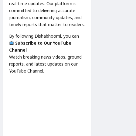
real-time updates. Our platform is
committed to delivering accurate
journalism, community updates, and
timely reports that matter to readers.
By following Dishabhoomi, you can
Subscribe to Our YouTube
Channel
Watch breaking news videos, ground
reports, and latest updates on our
YouTube Channel.