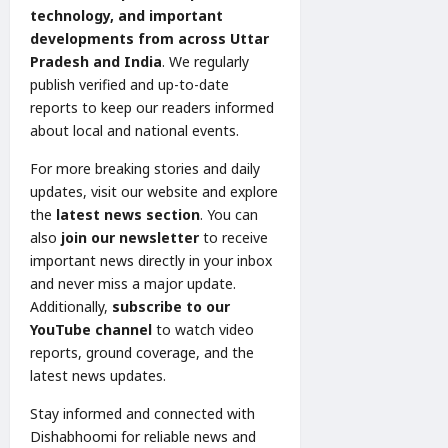
technology, and important
developments from across Uttar
Pradesh and India
. We regularly
publish verified and up-to-date
reports to keep our readers informed
about local and national events.
For more breaking stories and daily
updates, visit our website and explore
the
latest news section
. You can
also
join our newsletter
to receive
important news directly in your inbox
and never miss a major update.
Additionally,
subscribe to our
YouTube channel
to watch video
reports, ground coverage, and the
latest news updates.
Stay informed and connected with
Dishabhoomi for reliable news and