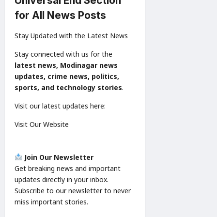
Universal End Section
for All News Posts
Stay Updated with the Latest News
Stay connected with us for the
latest news, Modinagar news
updates, crime news, politics,
sports, and technology stories
.
Visit our latest updates here:
Visit Our Website
Join Our Newsletter
Get breaking news and important
updates directly in your inbox.
Subscribe to our newsletter to never
miss important stories.