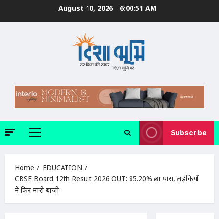
Skip
August 10, 2026
6:00:52 AM
to
content
Subscribe
Primary
Menu
Home
EDUCATION
CBSE Board 12th Result 2026 OUT: 85.20% छात्र पास, लड़कियों
ने फिर मारी बाजी