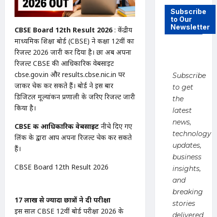
Subscribe
to Our
Newsletter
CBSE Board 12th Result 2026
: केंद्रीय
माध्यमिक शिक्षा बोर्ड (CBSE) ने कक्षा 12वीं का
रिजल्ट 2026 जारी कर दिया है। छात्र अब अपना
रिजल्ट CBSE की आधिकारिक वेबसाइट
cbse.gov.in और results.cbse.nic.in पर
Subscribe
जाकर चेक कर सकते हैं। बोर्ड ने इस बार
to get
डिजिटल मूल्यांकन प्रणाली के जरिए रिजल्ट जारी
the
किया है।
latest
news,
CBSE की आधिकारिक वेबसाइट
नीचे दिए गए
technology
लिंक के द्वारा आप अपना रिजल्ट चेक कर सकते
updates,
हैं।
business
CBSE Board 12th Result 2026
insights,
and
breaking
17 लाख से ज्यादा छात्रों ने दी परीक्षा
stories
इस साल CBSE 12वीं बोर्ड परीक्षा 2026 के
delivered