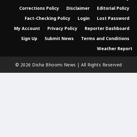
Corrections Policy
Disclaimer
Editorial Policy
Fact-Checking Policy
Login
Lost Password
My Account
Privacy Policy
Reporter Dashboard
Sign Up
Submit News
Terms and Conditions
Weather Report