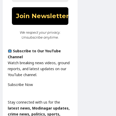
We respect your privacy.
Unsubscribe anytime.
Subscribe to Our YouTube
Channel
Watch breaking news videos, ground
reports, and latest updates on our
YouTube channel.
Subscribe Now
Stay connected with us for the
latest news, Modinagar updates,
crime news, politics, sports,