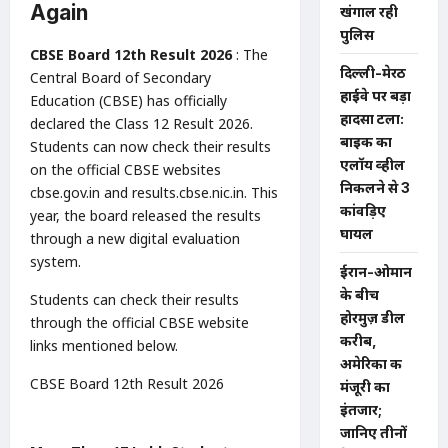
Again
खंगाल रही
पुलिस
CBSE Board 12th Result 2026
: The
दिल्ली-मेरठ
Central Board of Secondary
हाईवे पर बड़ा
Education (CBSE) has officially
हादसा टला:
declared the Class 12 Result 2026.
बाइक का
Students can now check their results
एलॉय व्हील
on the official CBSE websites
निकलने से 3
cbse.gov.in and results.cbse.nic.in. This
कांवड़िए
year, the board released the results
घायल
through a new digital evaluation
system.
ईरान-ओमान
के बीच
Students can check their results
होरमुज़ डील
through the official CBSE website
करीब,
links mentioned below.
अमेरिका की
CBSE Board 12th Result 2026
मंजूरी का
इंतजार;
जानिए तीनों