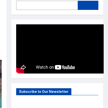
Subscribe to Our Newsletter