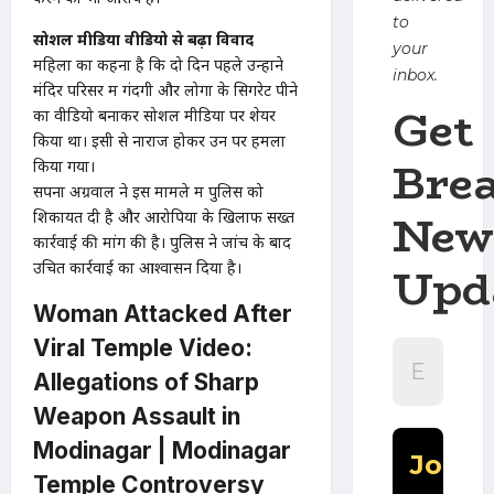
to
सोशल मीडिया वीडियो से बढ़ा विवाद
your
महिला का कहना है कि दो दिन पहले उन्होंने
inbox.
मंदिर परिसर में गंदगी और लोगों के सिगरेट पीने
Get
का वीडियो बनाकर सोशल मीडिया पर शेयर
किया था। इसी से नाराज होकर उन पर हमला
Bre
किया गया।
सपना अग्रवाल ने इस मामले में पुलिस को
New
शिकायत दी है और आरोपियों के खिलाफ सख्त
कार्रवाई की मांग की है। पुलिस ने जांच के बाद
Upd
उचित कार्रवाई का आश्वासन दिया है।
Woman Attacked After
Viral Temple Video:
Allegations of Sharp
Weapon Assault in
Modinagar | Modinagar
Temple Controversy