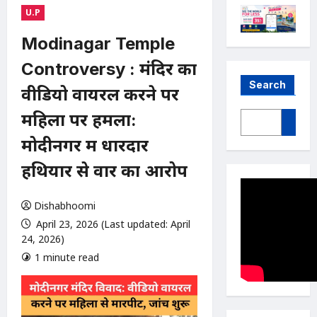
U.P
Modinagar Temple
Controversy : मंदिर का
Search
वीडियो वायरल करने पर
महिला पर हमला:
मोदीनगर में धारदार
हथियार से वार का आरोप
Dishabhoomi
April 23, 2026 (Last updated: April
24, 2026)
1 minute read
0 comments