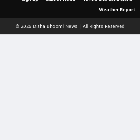
Weather Report