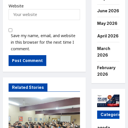
Website
June 2026
May 2026
Save my name, email, and website
April 2026
in this browser for the next time I
comment.
March
2026
February
2026
Related Stories
Categories
agoda