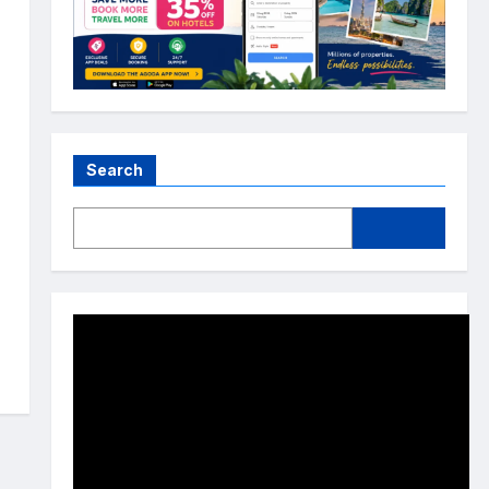
Search