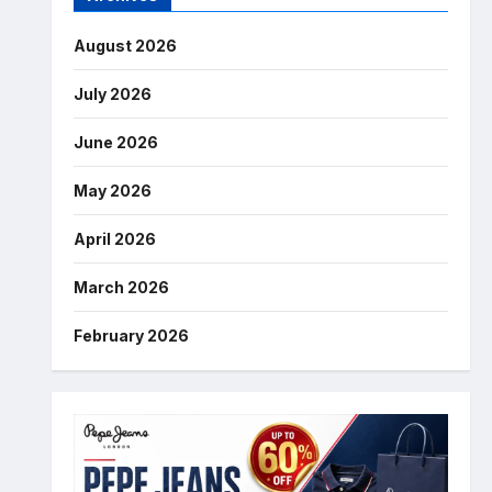
August 2026
July 2026
June 2026
May 2026
April 2026
March 2026
February 2026