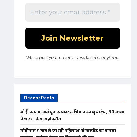
We respect your privacy. Unsubscribe anytime.
Recent Posts
मोदी नगर में आर्य युवा संस्कार अभियान का शुभारंभ, 80 बच्चों
ने धारण किया यज्ञोपवीत
मोदीनगर में गाय ले जा रही महिलाओं से मारपीट का मामला