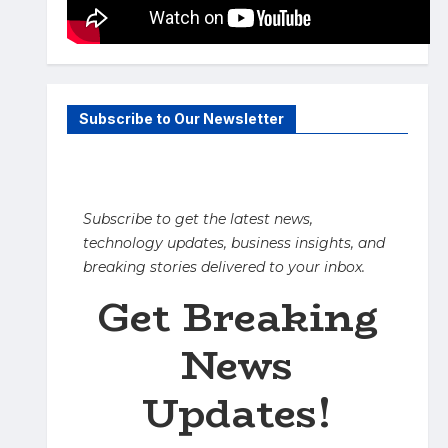
Subscribe to Our Newsletter
Subscribe to get the latest news,
technology updates, business insights, and
breaking stories delivered to your inbox.
Get Breaking
News
Updates!