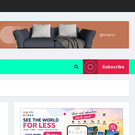
Subscribe