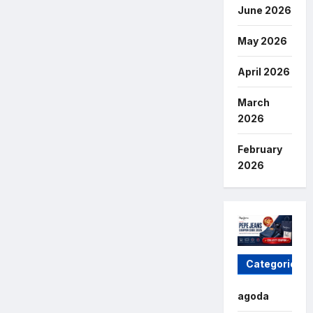
June 2026
May 2026
April 2026
March
2026
February
2026
Categories
agoda