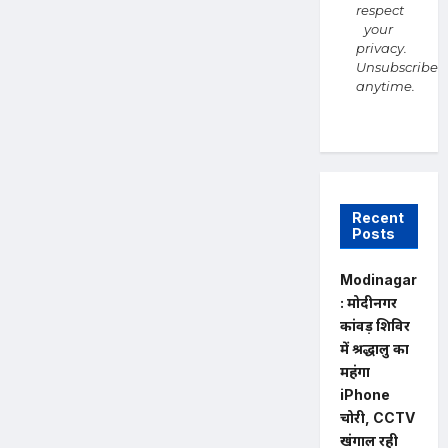
respect
your
privacy.
Unsubscribe
anytime.
Recent
Posts
Modinagar
: मोदीनगर
कांवड़ शिविर
में श्रद्धालु का
महंगा
iPhone
चोरी, CCTV
खंगाल रही