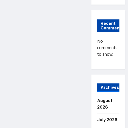
Recent
Comments
No
comments
to show.
Archives
August
2026
July 2026