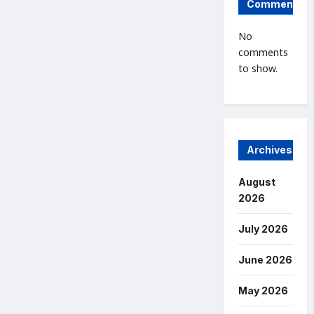
Comments
No
comments
to show.
Archives
August
2026
July 2026
June 2026
May 2026