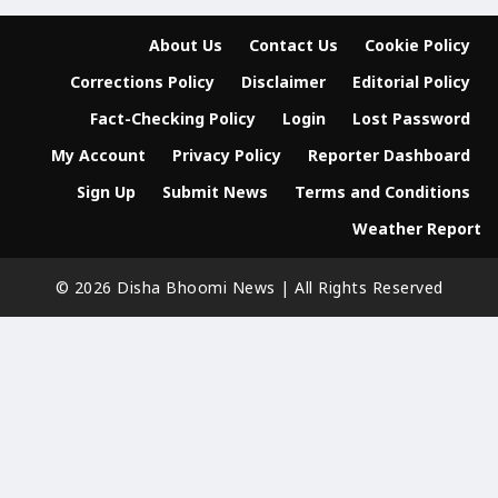
About Us
Contact Us
Cookie Policy
Corrections Policy
Disclaimer
Editorial Policy
Fact-Checking Policy
Login
Lost Password
My Account
Privacy Policy
Reporter Dashboard
Sign Up
Submit News
Terms and Conditions
Weather Report