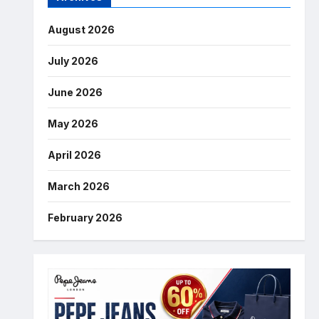
August 2026
July 2026
June 2026
May 2026
April 2026
March 2026
February 2026