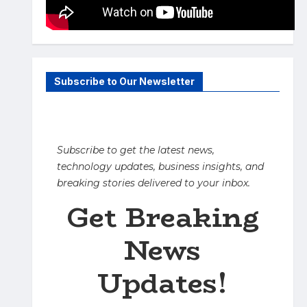
Subscribe to Our Newsletter
Subscribe to get the latest news,
technology updates, business insights, and
breaking stories delivered to your inbox.
Get Breaking
News
Updates!