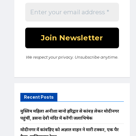
We respect your privacy. Unsubscribe anytime.
Recent Posts
मुस्लिम महिला अनीशा बानो हरिद्वार से कांवड़ लेकर मोदीनगर
पहुंचीं, डसना देवी मंदिर में करेंगी जलाभिषेक
मोदीनगर में कांवड़िए को अज्ञात वाहन ने मारी टक्कर, एक पैर