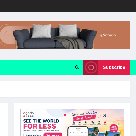
Subscribe