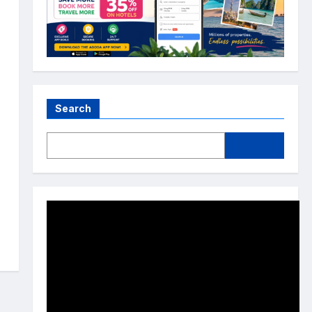
Search