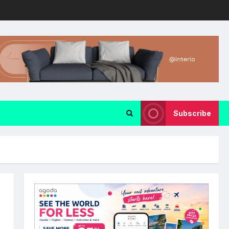
Subscribe