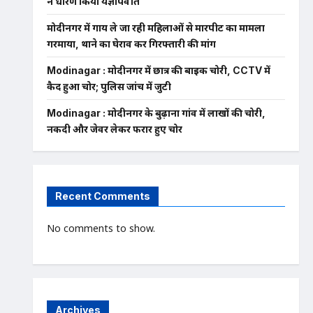
ने धारण किया यज्ञोपवीत
मोदीनगर में गाय ले जा रही महिलाओं से मारपीट का मामला
गरमाया, थाने का घेराव कर गिरफ्तारी की मांग
Modinagar : मोदीनगर में छात्र की बाइक चोरी, CCTV में
कैद हुआ चोर; पुलिस जांच में जुटी
Modinagar : मोदीनगर के बुढ़ाना गांव में लाखों की चोरी,
नकदी और जेवर लेकर फरार हुए चोर
Recent Comments
No comments to show.
Archives