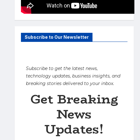
Subscribe to Our Newsletter
Subscribe to get the latest news,
technology updates, business insights, and
breaking stories delivered to your inbox.
Get Breaking
News
Updates!