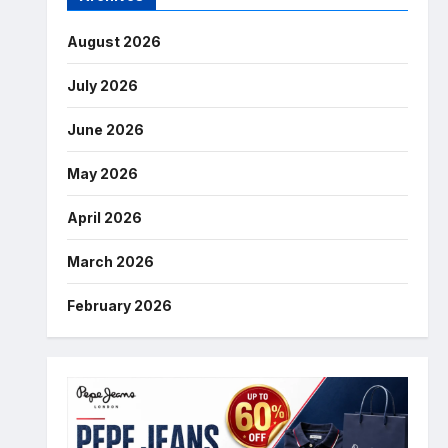
August 2026
July 2026
June 2026
May 2026
April 2026
March 2026
February 2026