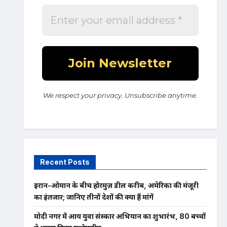
We respect your privacy. Unsubscribe anytime.
Recent Posts
ईरान-ओमान के बीच होरमुज़ डील करीब, अमेरिका की मंजूरी
का इंतजार; जानिए तीनों देशों की क्या हैं मांगें
मोदी नगर में आर्य युवा संस्कार अभियान का शुभारंभ, 80 बच्चों