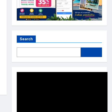
Search