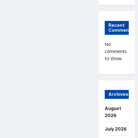
Recent
Comments
No
comments
to show.
Archives
August
2026
July 2026