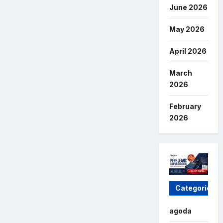
June 2026
May 2026
April 2026
March
2026
February
2026
Categories
agoda