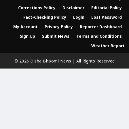
Corrections Policy
Disclaimer
Editorial Policy
Fact-Checking Policy
Login
Lost Password
My Account
Privacy Policy
Reporter Dashboard
Sign Up
Submit News
Terms and Conditions
Weather Report