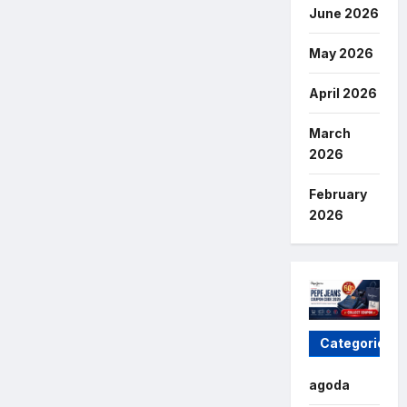
June 2026
May 2026
April 2026
March
2026
February
2026
Categories
agoda