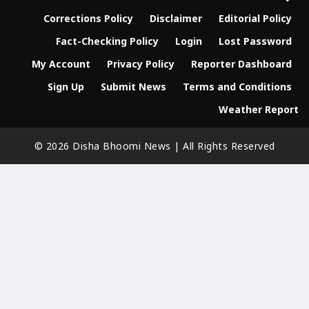
Corrections Policy
Disclaimer
Editorial Policy
Fact-Checking Policy
Login
Lost Password
My Account
Privacy Policy
Reporter Dashboard
Sign Up
Submit News
Terms and Conditions
Weather Report