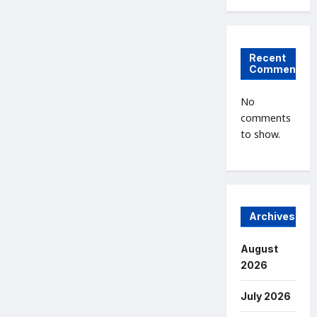
Recent
Comments
No
comments
to show.
Archives
August
2026
July 2026