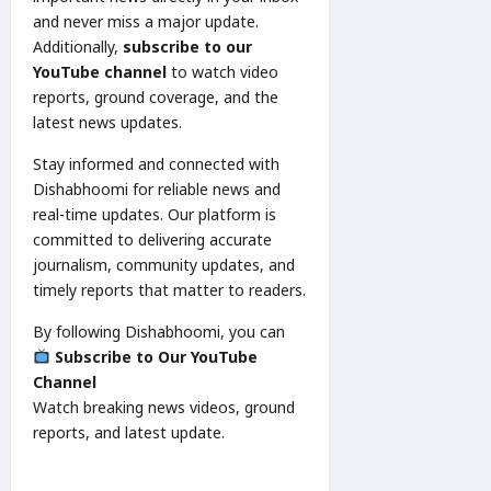
and never miss a major update.
Additionally,
subscribe to our
YouTube channel
to watch video
reports, ground coverage, and the
latest news updates.
Stay informed and connected with
Dishabhoomi for reliable news and
real-time updates. Our platform is
committed to delivering accurate
journalism, community updates, and
timely reports that matter to readers.
By following Dishabhoomi, you can
Subscribe to Our YouTube
Channel
Watch breaking news videos, ground
reports, and latest update.