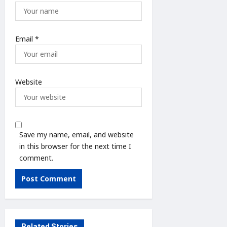
Email
*
Website
Save my name, email, and website
in this browser for the next time I
comment.
Related Stories