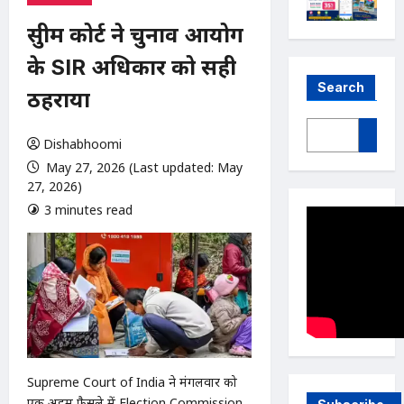
सुप्रीम कोर्ट ने चुनाव आयोग
के SIR अधिकार को सही
Search
ठहराया
Dishabhoomi
May 27, 2026 (Last updated: May
27, 2026)
3 minutes read
0 comments
Supreme Court of India ने मंगलवार को
एक अहम फैसले में Election Commission