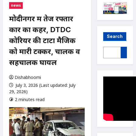
news
मोदीनगर में तेज रफ्तार
कार का कहर, DTDC
Search
कोरियर की टाटा मैजिक
को मारी टक्कर, चालक व
सहचालक घायल
Dishabhoomi
July 3, 2026 (Last updated: July
29, 2026)
2 minutes read
0 comments