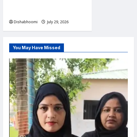
टक्कर में 3 लोगों की मौत, कई
घायल
Dishabhoomi
July 29, 2026
0
You May Have Missed