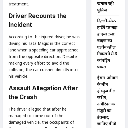
खंगाल रही
treatment.
पुलिस
Driver Recounts the
दिल्ली-मेरठ
Incident
हाईवे पर बड़ा
हादसा टला:
According to the injured driver, he was
बाइक का
driving his Tata Magic in the correct
एलॉय व्हील
lane when a speeding car approached
निकलने से 3
from the opposite direction. Despite
कांवड़िए
making every effort to avoid the
घायल
collision, the car crashed directly into
his vehicle.
ईरान-ओमान
के बीच
Assault Allegation After
होरमुज़ डील
the Crash
करीब,
अमेरिका की
The driver alleged that after he
मंजूरी का
managed to come out of the
इंतजार;
damaged vehicle, the occupants of
जानिए तीनों