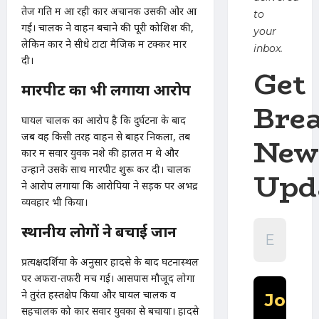
तेज गति में आ रही कार अचानक उसकी ओर आ
to
गई। चालक ने वाहन बचाने की पूरी कोशिश की,
your
लेकिन कार ने सीधे टाटा मैजिक में टक्कर मार
inbox.
दी।
Get
मारपीट का भी लगाया आरोप
Bre
घायल चालक का आरोप है कि दुर्घटना के बाद
जब वह किसी तरह वाहन से बाहर निकला, तब
New
कार में सवार युवक नशे की हालत में थे और
उन्होंने उसके साथ मारपीट शुरू कर दी। चालक
Upd
ने आरोप लगाया कि आरोपियों ने सड़क पर अभद्र
व्यवहार भी किया।
स्थानीय लोगों ने बचाई जान
प्रत्यक्षदर्शियों के अनुसार हादसे के बाद घटनास्थल
पर अफरा-तफरी मच गई। आसपास मौजूद लोगों
ने तुरंत हस्तक्षेप किया और घायल चालक व
सहचालक को कार सवार युवकों से बचाया। हादसे