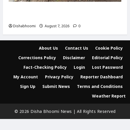
दिल्ली-मेरठ हाईवे पर बड़ा हादसा टला: बाइक का एलॉय
व्हील निकलने से 3 कांवड़िए घायल
Dishabhoomi
August 7, 2026
0
About Us
Contact Us
Cookie Policy
Corrections Policy
Disclaimer
Editorial Policy
Fact-Checking Policy
Login
Lost Password
My Account
Privacy Policy
Reporter Dashboard
Sign Up
Submit News
Terms and Conditions
Weather Report