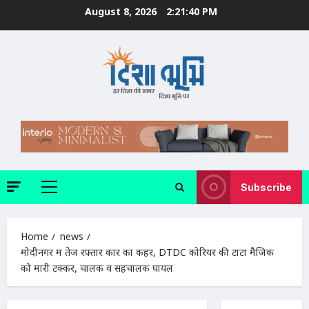
Skip
August 8, 2026
2:21:41 PM
to
content
Subscribe
Primary
Menu
Home
news
मोदीनगर में तेज रफ्तार कार का कहर, DTDC कोरियर की टाटा मैजिक
को मारी टक्कर, चालक व सहचालक घायल