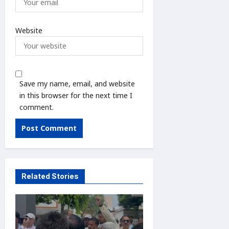
Website
Save my name, email, and website
in this browser for the next time I
comment.
Related Stories