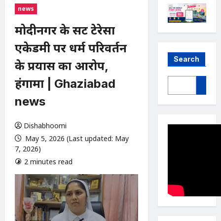
news
मोदीनगर के सेंट टेरेसा
एकेडमी पर धर्म परिवर्तन
Search
के प्रयास का आरोप,
हंगामा | Ghaziabad
news
Dishabhoomi
May 5, 2026 (Last updated: May
7, 2026)
2 minutes read
0 comments