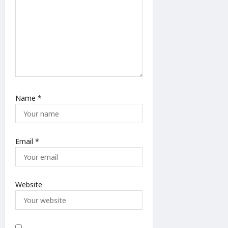
Name
*
Email
*
Website