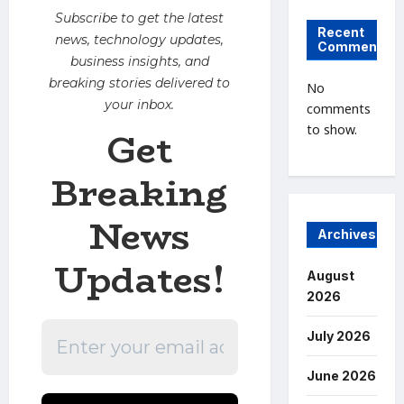
Subscribe to get the latest
Recent
news, technology updates,
Comments
business insights, and
breaking stories delivered to
No
your inbox.
comments
to show.
Get
Breaking
News
Archives
Updates!
August
2026
July 2026
June 2026