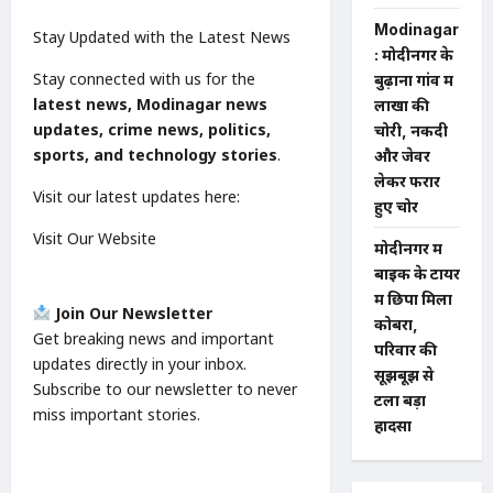
Modinagar
Stay Updated with the Latest News
: मोदीनगर के
Stay connected with us for the
बुढ़ाना गांव में
latest news, Modinagar news
लाखों की
updates, crime news, politics,
चोरी, नकदी
sports, and technology stories
.
और जेवर
लेकर फरार
Visit our latest updates here:
हुए चोर
Visit Our Website
मोदीनगर में
बाइक के टायर
में छिपा मिला
Join Our Newsletter
कोबरा,
Get breaking news and important
परिवार की
updates directly in your inbox.
सूझबूझ से
Subscribe to our newsletter to never
टला बड़ा
miss important stories.
हादसा