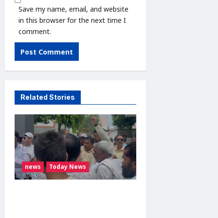
Save my name, email, and website
in this browser for the next time I
comment.
Related Stories
news
Today News
मोदीनगर में गाय ले जा रही
महिलाओं से मारपीट का मामला