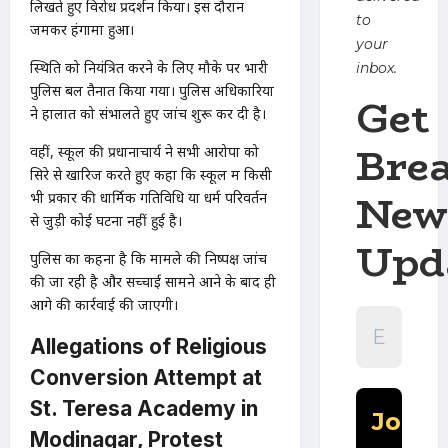
लिखते हुए विरोध प्रदर्शन किया। इस दौरान
to
जमकर हंगामा हुआ।
your
स्थिति को नियंत्रित करने के लिए मौके पर भारी
inbox.
पुलिस बल तैनात किया गया। पुलिस अधिकारियों
Get
ने हालात को संभालते हुए जांच शुरू कर दी है।
Bre
वहीं, स्कूल की प्रधानाचार्य ने सभी आरोपों को
सिरे से खारिज करते हुए कहा कि स्कूल में किसी
New
भी प्रकार की धार्मिक गतिविधि या धर्म परिवर्तन
से जुड़ी कोई घटना नहीं हुई है।
Upd
पुलिस का कहना है कि मामले की निष्पक्ष जांच
की जा रही है और सच्चाई सामने आने के बाद ही
आगे की कार्रवाई की जाएगी।
Allegations of Religious
Conversion Attempt at
St. Teresa Academy in
Modinagar, Protest