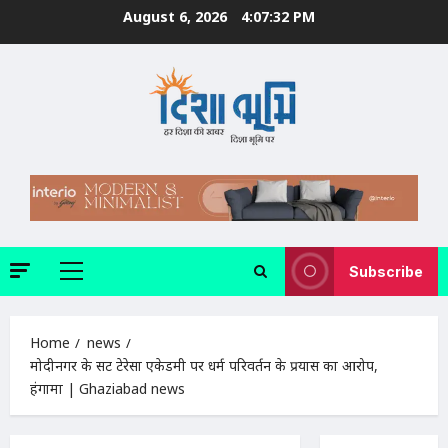
Skip
August 6, 2026
4:07:33 PM
to
content
Subscribe
Primary
Menu
Home
news
मोदीनगर के सेंट टेरेसा एकेडमी पर धर्म परिवर्तन के प्रयास का आरोप,
हंगामा | Ghaziabad news