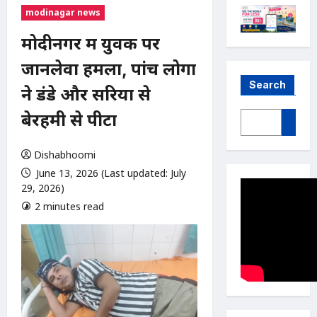
modinagar news
मोदीनगर में युवक पर
जानलेवा हमला, पांच लोगों
Search
ने डंडे और सरियों से
बेरहमी से पीटा
Dishabhoomi
June 13, 2026 (Last updated: July
29, 2026)
2 minutes read
0 comments