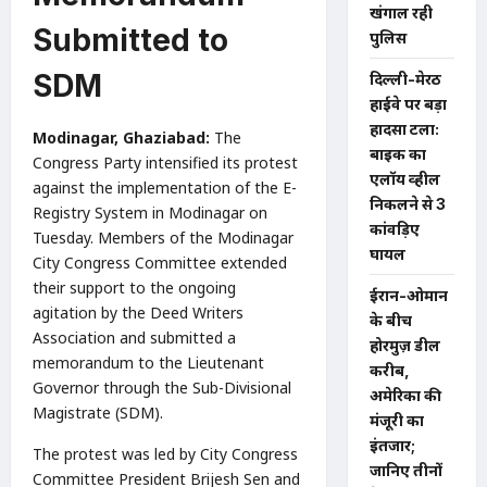
खंगाल रही
Submitted to
पुलिस
SDM
दिल्ली-मेरठ
हाईवे पर बड़ा
हादसा टला:
Modinagar, Ghaziabad:
The
बाइक का
Congress Party intensified its protest
एलॉय व्हील
against the implementation of the E-
निकलने से 3
Registry System in Modinagar on
कांवड़िए
Tuesday. Members of the Modinagar
घायल
City Congress Committee extended
their support to the ongoing
ईरान-ओमान
agitation by the Deed Writers
के बीच
Association and submitted a
होरमुज़ डील
memorandum to the Lieutenant
करीब,
Governor through the Sub-Divisional
अमेरिका की
Magistrate (SDM).
मंजूरी का
इंतजार;
The protest was led by City Congress
जानिए तीनों
Committee President Brijesh Sen and