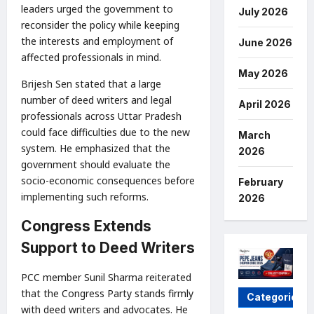
leaders urged the government to
July 2026
reconsider the policy while keeping
the interests and employment of
June 2026
affected professionals in mind.
May 2026
Brijesh Sen stated that a large
number of deed writers and legal
April 2026
professionals across Uttar Pradesh
could face difficulties due to the new
March
system. He emphasized that the
2026
government should evaluate the
socio-economic consequences before
February
implementing such reforms.
2026
Congress Extends
Support to Deed Writers
PCC member Sunil Sharma reiterated
that the Congress Party stands firmly
Categories
with deed writers and advocates. He