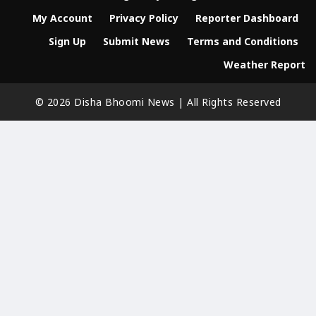
My Account
Privacy Policy
Reporter Dashboard
Sign Up
Submit News
Terms and Conditions
Weather Report