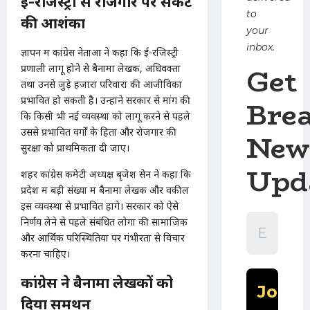
ई-रजिस्ट्री से रोजगार पर संकट
to
की आशंका
your
inbox.
ज्ञापन में कांग्रेस नेताओं ने कहा कि ई-रजिस्ट्री
Get
प्रणाली लागू होने से बैनामा लेखक, अधिवक्ता
तथा उनसे जुड़े हजारों परिवारों की आजीविका
प्रभावित हो सकती है। उन्होंने सरकार से मांग की
Bre
कि किसी भी नई व्यवस्था को लागू करने से पहले
उससे प्रभावित वर्गों के हितों और रोजगार की
New
सुरक्षा को प्राथमिकता दी जाए।
Upd
शहर कांग्रेस कमेटी अध्यक्ष बृजेश सेन ने कहा कि
प्रदेश में बड़ी संख्या में बैनामा लेखक और वकील
इस व्यवस्था से प्रभावित होंगे। सरकार को ऐसे
निर्णय लेने से पहले संबंधित लोगों की सामाजिक
और आर्थिक परिस्थितियों पर गंभीरता से विचार
करना चाहिए।
कांग्रेस ने बैनामा लेखकों को
दिया समर्थन