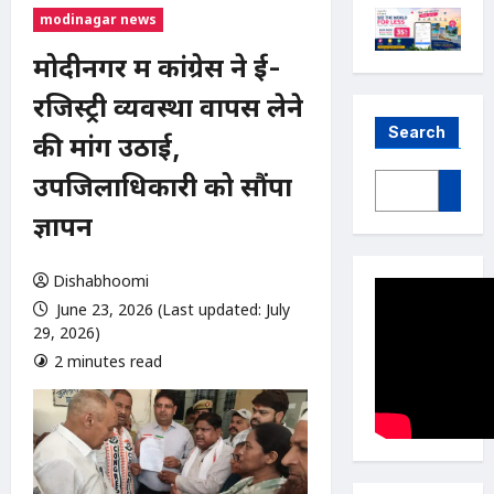
modinagar news
मोदीनगर में कांग्रेस ने ई-
रजिस्ट्री व्यवस्था वापस लेने
Search
की मांग उठाई,
उपजिलाधिकारी को सौंपा
ज्ञापन
Dishabhoomi
June 23, 2026 (Last updated: July
29, 2026)
2 minutes read
0 comments