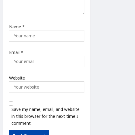
Name
*
Email
*
Website
Save my name, email, and website
in this browser for the next time I
comment.