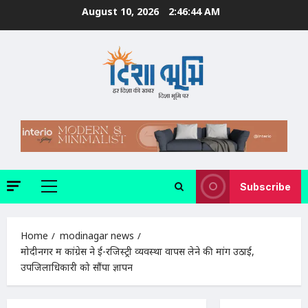
Skip
August 10, 2026
2:46:45 AM
to
content
Subscribe
Primary
Menu
Home
modinagar news
मोदीनगर में कांग्रेस ने ई-रजिस्ट्री व्यवस्था वापस लेने की मांग उठाई,
उपजिलाधिकारी को सौंपा ज्ञापन