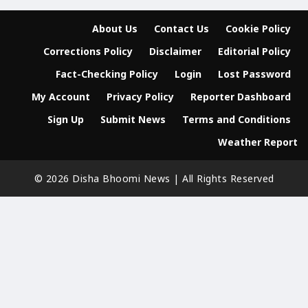
About Us
Contact Us
Cookie Policy
Corrections Policy
Disclaimer
Editorial Policy
Fact-Checking Policy
Login
Lost Password
My Account
Privacy Policy
Reporter Dashboard
Sign Up
Submit News
Terms and Conditions
Weather Report