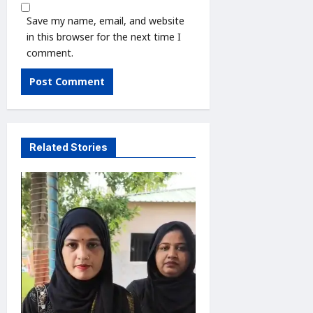
Save my name, email, and website
in this browser for the next time I
comment.
Related Stories