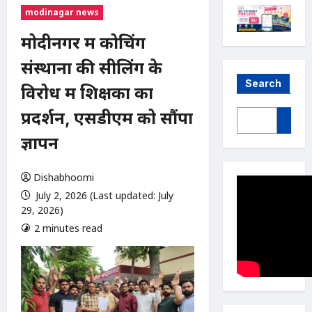
modinagar news
मोदीनगर में कोचिंग
संस्थानों की सीलिंग के
Search
विरोध में शिक्षकों का
प्रदर्शन, एसडीएम को सौंपा
ज्ञापन
Dishabhoomi
July 2, 2026 (Last updated: July
29, 2026)
2 minutes read
0 comments