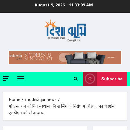
Skip
August 9, 2026
11:33:11 AM
to
content
Subscribe
Primary
Menu
Home
modinagar news
मोदीनगर में कोचिंग संस्थानों की सीलिंग के विरोध में शिक्षकों का प्रदर्शन,
एसडीएम को सौंपा ज्ञापन