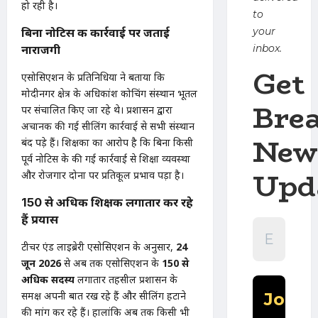
हो रही है।
to
your
बिना नोटिस की कार्रवाई पर जताई
inbox.
नाराजगी
Get
एसोसिएशन के प्रतिनिधियों ने बताया कि
मोदीनगर क्षेत्र के अधिकांश कोचिंग संस्थान भूतल
Bre
पर संचालित किए जा रहे थे। प्रशासन द्वारा
अचानक की गई सीलिंग कार्रवाई से सभी संस्थान
New
बंद पड़े हैं। शिक्षकों का आरोप है कि बिना किसी
पूर्व नोटिस के की गई कार्रवाई से शिक्षा व्यवस्था
Upd
और रोजगार दोनों पर प्रतिकूल प्रभाव पड़ा है।
150 से अधिक शिक्षक लगातार कर रहे
हैं प्रयास
टीचर एंड लाइब्रेरी एसोसिएशन के अनुसार,
24
जून 2026
से अब तक एसोसिएशन के
150 से
अधिक सदस्य
लगातार तहसील प्रशासन के
समक्ष अपनी बात रख रहे हैं और सीलिंग हटाने
की मांग कर रहे हैं। हालांकि अब तक किसी भी