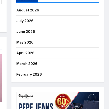
August 2026
July 2026
June 2026
May 2026
April 2026
March 2026
February 2026