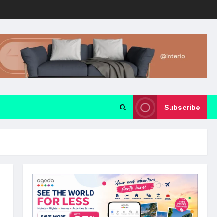
Subscribe