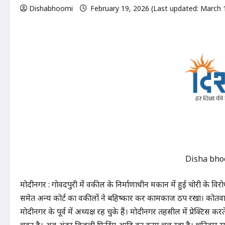
Dishabhoomi
February 19, 2026 (Last updated: March 
Disha bho
मोदीनगर : गोविंदपुरी में वकील के निर्माणाधीन मकान में हुई चोरी के 
समेत अन्य कोर्ट का वकीलों ने बहिष्कार कर कामकाज ठप रखा। कोतवाली क
मोदीनगर के पूर्व में अध्यक्ष रह चुके हैं। मोदीनगर तहसील में प्रेक्टिस करते