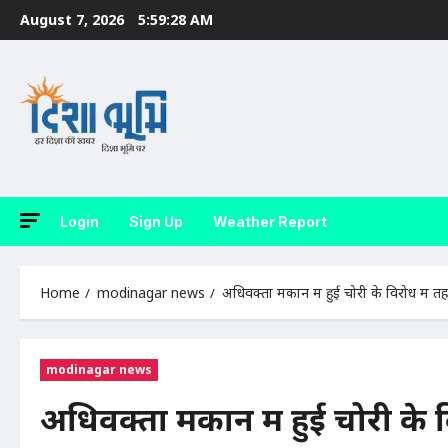
Skip
August 7, 2026
5:59:29 AM
to
content
Login
Sign Up
Weather Report
Home
modinagar news
अधिवक्ता मकान में हुई चोरी के विरोध में त
modinagar news
अधिवक्ता मकान में हुई चोरी के व