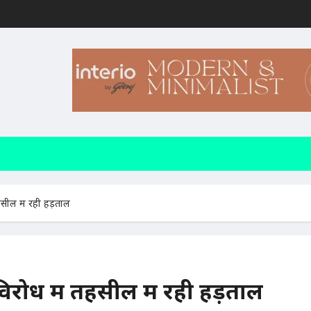
हसील में रही हड़ताल
िरोध में तहसील में रही हड़ताल