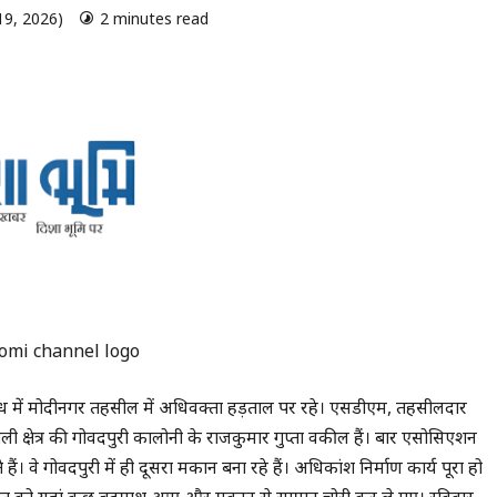
19, 2026)
2 minutes read
0 comments
omi channel logo
विराेध में मोदीनगर तहसील में अधिवक्ता हड़ताल पर रहे। एसडीएम, तहसीलदार
्षेत्र की गोविंदपुरी कालोनी के राजकुमार गुप्ता वकील हैं। बार एसोसिएशन
 हैं। वे गोविंदपुरी में ही दूसरा मकान बना रहे हैं। अधिकांश निर्माण कार्य पूरा हो