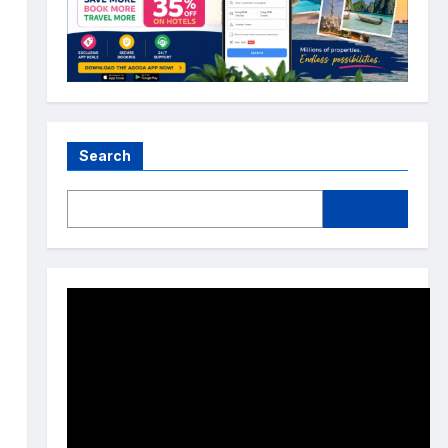
Search